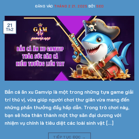
ĐĂNG VÀO
THÁNG 2 21, 2025
BỞI
SEO
21
Th2
Bắn cá ăn xu Gamvip là một trong những tựa game giải
trí thú vị, vừa giúp người chơi thư giãn vừa mang đến
những phần thưởng đầy hấp dẫn. Trong trò chơi này,
bạn sẽ hóa thân thành một thợ săn đại dương với
nhiệm vụ chính là tiêu diệt các loài sinh vật […]
TIẾP TỤC ĐỌC
→