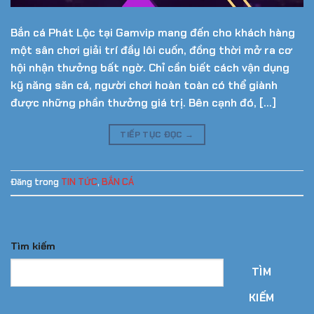
Bắn cá Phát Lộc tại Gamvip mang đến cho khách hàng
một sân chơi giải trí đầy lôi cuốn, đồng thời mở ra cơ
hội nhận thưởng bất ngờ. Chỉ cần biết cách vận dụng
kỹ năng săn cá, người chơi hoàn toàn có thể giành
được những phần thưởng giá trị. Bên cạnh đó, […]
TIẾP TỤC ĐỌC
→
Đăng trong
TIN TỨC
,
BẮN CÁ
Tìm kiếm
TÌM
KIẾM