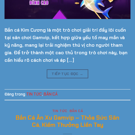
Bắn cá Kim Cương là một trò chơi giải trí đầy lôi cuốn
tại sân chơi Gamvip, kết hợp giữa yếu tố may mắn và
kỹ năng, mang lại trải nghiệm thú vị cho người tham
gia. Để trở thành một cao thủ trong trò chơi này, bạn
cần hiểu rõ cách chơi và áp […]
TIẾP TỤC ĐỌC
→
Đăng trong
TIN TỨC
,
BẮN CÁ
TIN TỨC
,
BẮN CÁ
Bắn Cá Ăn Xu Gamvip – Thỏa Sức Săn
Cá, Kiếm Thưởng Liền Tay