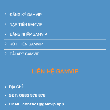
ĐĂNG KÝ GAMVIP
NẠP TIỀN GAMVIP
ĐĂNG NHẬP GAMVIP
RÚT TIỀN GAMVIP
TẢI APP GAMVIP
LIÊN HỆ GAMVIP
ĐỊA CHỈ:
SĐT: 0963 578 678
EMAIL:
contact@gamvip.app