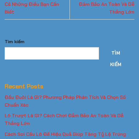
Cả Những Điều Bạn Cần
Đảm Bảo An Toàn Và Dễ
Biết
Thắng Lớn
Tìm kiếm
TÌM
KIẾM
Recent Posts
Đầu Đuôi Là Gì? Phương Pháp Phân Tích Và Chọn Số
Chuẩn Xác
Lô Trượt Là Gì? Cách Chơi Đảm Bảo An Toàn Và Dễ
Thắng Lớn
Cách Soi Cầu Lô Đề Hiệu Quả Giúp Tăng Tỷ Lệ Trúng