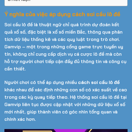
Ý nghĩa của việc áp dụng cách soi cầu lô đề
Soi cầu lô đề là thuật ngữ chỉ quá trình dự đoán kết
quả xổ số, đặc biệt là xổ số miền Bắc, thông qua phân
tích dữ liệu thống kê và các quy luật trong trò chơi.
Gamvip – một trong những cổng game trực tuyến uy
tín, không chỉ cung cấp dịch vụ cá cược lô đề mà còn
hỗ trợ người chơi tiếp cận đầy đủ thông tin và công cụ
cần thiết.
Người chơi có thể áp dụng nhiều
cách soi cầu lô đề
khác nhau để xác định những con số có xác suất về cao
trong các kỳ quay tiếp theo. Hệ thống soi cầu lô đề tại
Gamvip liên tục được cập nhật với những dữ liệu xổ số
mới nhất, giúp thành viên có góc nhìn tổng quan và
chính xác hơn.