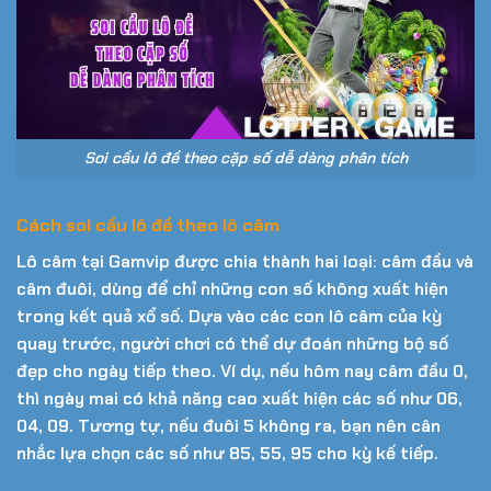
Soi cầu lô đề theo cặp số dễ dàng phân tích
Cách soi cầu lô đề theo lô câm
Lô câm tại Gamvip được chia thành hai loại: câm đầu và
câm đuôi, dùng để chỉ những con số không xuất hiện
trong kết quả xổ số. Dựa vào các con lô câm của kỳ
quay trước, người chơi có thể dự đoán những bộ số
đẹp cho ngày tiếp theo. Ví dụ, nếu hôm nay câm đầu 0,
thì ngày mai có khả năng cao xuất hiện các số như 06,
04, 09. Tương tự, nếu đuôi 5 không ra, bạn nên cân
nhắc lựa chọn các số như 85, 55, 95 cho kỳ kế tiếp.