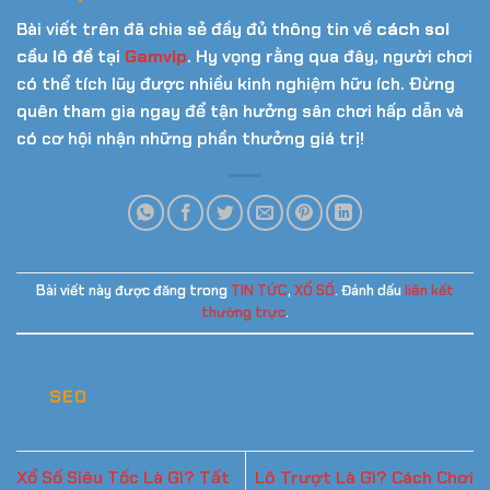
Bài viết trên đã chia sẻ đầy đủ thông tin về
cách soi
cầu lô đề
tại
Gamvip
. Hy vọng rằng qua đây, người chơi
có thể tích lũy được nhiều kinh nghiệm hữu ích. Đừng
quên tham gia ngay để tận hưởng sân chơi hấp dẫn và
có cơ hội nhận những phần thưởng giá trị!
Bài viết này được đăng trong
TIN TỨC
,
XỔ SỐ
. Đánh dấu
liên kết
thường trực
.
SEO
Xổ Số Siêu Tốc Là Gì? Tất
Lô Trượt Là Gì? Cách Chơi