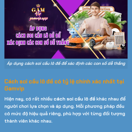
Áp dụng cách soi cầu lô đề để xác định các con số dễ thắng
Cách soi cầu lô đề có tỷ lệ chính xác nhất tại
Gamvip
Hiện nay, có rất nhiều
cách soi cầu lô đề
khác nhau để
người chơi lựa chọn và áp dụng. Mỗi phương pháp đều
có mức độ hiệu quả riêng, phù hợp với từng đối tượng
thành viên khác nhau.