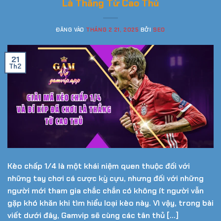
Là Thắng Từ Cao Thủ
ĐĂNG VÀO
THÁNG 2 21, 2025
BỞI
SEO
21
Th2
Kèo chấp 1/4 là một khái niệm quen thuộc đối với
những tay chơi cá cược kỳ cựu, nhưng đối với những
người mới tham gia chắc chắn có không ít người vẫn
gặp khó khăn khi tìm hiểu loại kèo này. Vì vậy, trong bài
viết dưới đây, Gamvip sẽ cùng các tân thủ […]