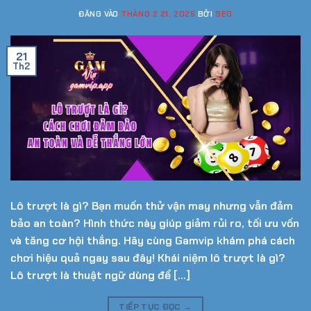
ĐĂNG VÀO
THÁNG 2 21, 2025
BỞI
SEO
21
Th2
Lô trượt là gì? Bạn muốn thử vận may nhưng vẫn đảm
bảo an toàn? Hình thức này giúp giảm rủi ro, tối ưu vốn
và tăng cơ hội thắng. Hãy cùng Gamvip khám phá cách
chơi hiệu quả ngay sau đây! Khái niệm lô trượt là gì?
Lô trượt là thuật ngữ dùng để […]
TIẾP TỤC ĐỌC
→