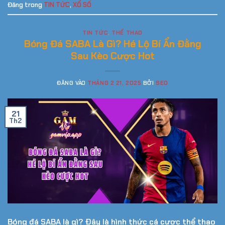
Đăng trong
TIN TỨC
,
XỔ SỐ
TIN TỨC
,
THỂ THAO
Bóng Đá SABA Là Gì? Hé Lộ Bí Ẩn Đằng
Sau Kèo Cược Hot
ĐĂNG VÀO
THÁNG 2 21, 2025
BỞI
SEO
21
Th2
Bóng đá SABA là gì? Đây là hình thức cá cược thể thao