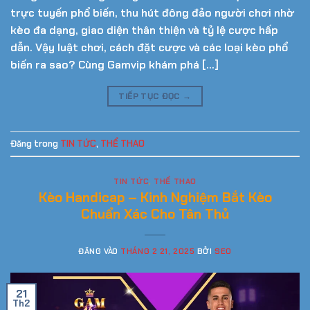
trực tuyến phổ biến, thu hút đông đảo người chơi nhờ
kèo đa dạng, giao diện thân thiện và tỷ lệ cược hấp
dẫn. Vậy luật chơi, cách đặt cược và các loại kèo phổ
biến ra sao? Cùng Gamvip khám phá […]
TIẾP TỤC ĐỌC
→
Đăng trong
TIN TỨC
,
THỂ THAO
TIN TỨC
,
THỂ THAO
Kèo Handicap – Kinh Nghiệm Bắt Kèo
Chuẩn Xác Cho Tân Thủ
ĐĂNG VÀO
THÁNG 2 21, 2025
BỞI
SEO
21
Th2