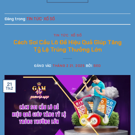
Đăng trong
TIN TỨC
,
XỔ SỐ
TIN TỨC
,
XỔ SỐ
Cách Soi Cầu Lô Đề Hiệu Quả Giúp Tăng
Tỷ Lệ Trúng Thưởng Lớn
ĐĂNG VÀO
THÁNG 2 21, 2025
BỞI
SEO
21
Th2