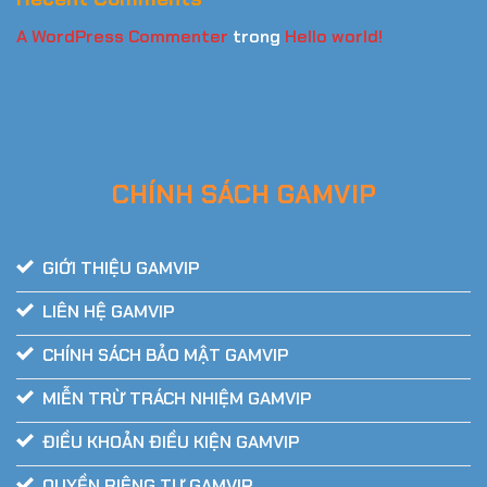
A WordPress Commenter
trong
Hello world!
CHÍNH SÁCH GAMVIP
GIỚI THIỆU GAMVIP
LIÊN HỆ GAMVIP
CHÍNH SÁCH BẢO MẬT GAMVIP
MIỄN TRỪ TRÁCH NHIỆM GAMVIP
ĐIỀU KHOẢN ĐIỀU KIỆN GAMVIP
QUYỀN RIÊNG TƯ GAMVIP