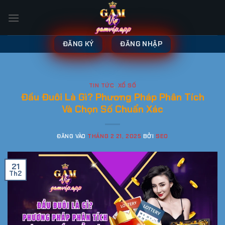
Bỏ
qua
nội
dung
ĐĂNG KÝ
ĐĂNG NHẬP
TIN TỨC
,
XỔ SỐ
Đầu Đuôi Là Gì? Phương Pháp Phân Tích
Và Chọn Số Chuẩn Xác
ĐĂNG VÀO
THÁNG 2 21, 2025
BỞI
SEO
21
Th2