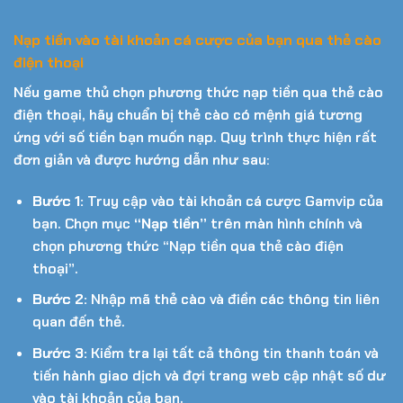
Nạp tiền vào tài khoản cá cược của bạn qua thẻ cào
điện thoại
Nếu game thủ chọn phương thức nạp tiền qua thẻ cào
điện thoại, hãy chuẩn bị thẻ cào có mệnh giá tương
ứng với số tiền bạn muốn nạp. Quy trình thực hiện rất
đơn giản và được hướng dẫn như sau:
Bước 1:
Truy cập vào tài khoản cá cược Gamvip của
bạn. Chọn mục
“Nạp tiền”
trên màn hình chính và
chọn phương thức “Nạp tiền qua thẻ cào điện
thoại”.
Bước 2:
Nhập mã thẻ cào và điền các thông tin liên
quan đến thẻ.
Bước 3:
Kiểm tra lại tất cả thông tin thanh toán và
tiến hành giao dịch và đợi trang web cập nhật số dư
vào tài khoản của bạn.