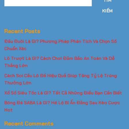
TÌM
KIẾM
Recent Posts
Đầu Đuôi Là Gì? Phương Pháp Phân Tích Và Chọn Số
Chuẩn Xác
Lô Trượt Là Gì? Cách Chơi Đảm Bảo An Toàn Và Dễ
Thắng Lớn
Cách Soi Cầu Lô Đề Hiệu Quả Giúp Tăng Tỷ Lệ Trúng
Thưởng Lớn
Xổ Số Siêu Tốc Là Gì? Tất Cả Những Điều Bạn Cần Biết
Bóng Đá SABA Là Gì? Hé Lộ Bí Ẩn Đằng Sau Kèo Cược
Hot
Recent Comments