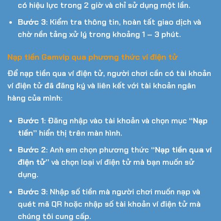
có hiệu lực trong 2 giờ và chỉ sử dụng một lần.
Bước 3:
Kiểm tra thông tin, hoàn tất giao dịch và
chờ nền tảng xử lý trong khoảng 1 – 3 phút.
Nạp tiền Gamvip qua phương thức ví điện tử
Để nạp tiền qua ví điện tử, người chơi cần có tài khoản
ví điện tử đã đăng ký và liên kết với tài khoản ngân
hàng của mình:
Bước 1:
Đăng nhập vào tài khoản và chọn mục
“Nạp
tiền”
hiển thị trên màn hình.
Bước 2:
Anh em
chọn phương thức
“Nạp tiền qua ví
điện tử”
và chọn loại ví điện tử mà bạn muốn sử
dụng.
Bước 3:
Nhập số tiền mà người chơi muốn nạp và
quét mã QR hoặc nhập số tài khoản ví điện tử mà
chúng tôi cung cấp.