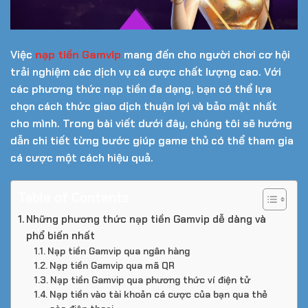
Việc
nạp tiền Gamvip
mang đến cho người chơi cơ hội
trải nghiệm các dịch vụ cá cược chất lượng cao. Với
các phương thức nạp tiền đa dạng, bạn có thể lựa
chọn cách thức giao dịch thuận lợi và bảo mật nhất
cho mình. Trong bài viết dưới đây, chúng tôi sẽ hướng
dẫn chi tiết từng bước giúp game thủ có thể tham gia
cá cược một cách hiệu quả.
Table of Contents
Những phương thức nạp tiền Gamvip dễ dàng và
phổ biến nhất
Nạp tiền Gamvip qua ngân hàng
Nạp tiền Gamvip qua mã QR
Nạp tiền Gamvip qua phương thức ví điện tử
Nạp tiền vào tài khoản cá cược của bạn qua thẻ